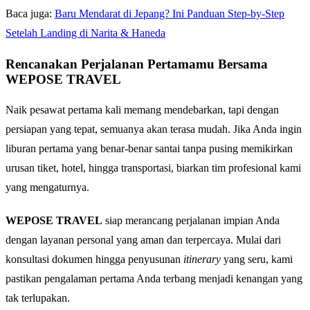
Baca juga:
Baru Mendarat di Jepang? Ini Panduan Step-by-Step
Setelah Landing di Narita & Haneda
Rencanakan Perjalanan Pertamamu Bersama
WEPOSE TRAVEL
Naik pesawat pertama kali memang mendebarkan, tapi dengan
persiapan yang tepat, semuanya akan terasa mudah. Jika Anda ingin
liburan pertama yang benar-benar santai tanpa pusing memikirkan
urusan tiket, hotel, hingga transportasi, biarkan tim profesional kami
yang mengaturnya.
WEPOSE TRAVEL
siap merancang perjalanan impian Anda
dengan layanan personal yang aman dan terpercaya. Mulai dari
konsultasi dokumen hingga penyusunan
itinerary
yang seru, kami
pastikan pengalaman pertama Anda terbang menjadi kenangan yang
tak terlupakan.