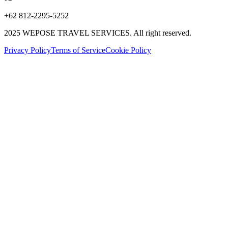
+62 812-2295-5252
2025 WEPOSE TRAVEL SERVICES. All right reserved.
Privacy Policy
Terms of Service
Cookie Policy