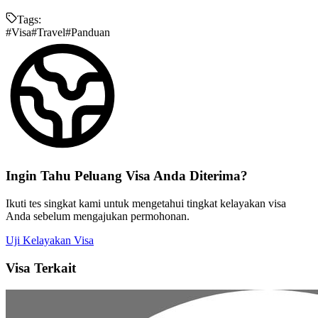
Tags:
#
Visa
#
Travel
#
Panduan
Ingin Tahu
Peluang
Visa Anda Diterima?
Ikuti tes singkat kami untuk mengetahui tingkat kelayakan visa
Anda sebelum mengajukan permohonan.
Uji Kelayakan Visa
Visa Terkait