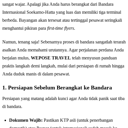
sangat wajar. Apalagi jika Anda harus berangkat dari Bandara
Internasional Soekarno-Hatta yang luas dan memiliki tiga terminal
berbeda. Bayangan akan tersesat atau tertinggal pesawat seringkali
menghantui pikiran para
first-time flyers
.
Namun, tenang saja! Sebenarnya proses di bandara sangatlah terarah
asalkan Anda memahami urutannya. Agar perjalanan perdana Anda
berjalan mulus,
WEPOSE TRAVEL
telah menyusun panduan
praktis langkah demi langkah, mulai dari persiapan di rumah hingga
Anda duduk manis di dalam pesawat.
1. Persiapan Sebelum Berangkat ke Bandara
Persiapan yang matang adalah kunci agar Anda tidak panik saat tiba
di bandara.
Dokumen Wajib:
Pastikan KTP asli (untuk penerbangan