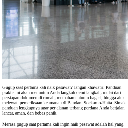
Gugup saat pertama kali naik pesawat? Jangan khawatir! Panduan
praktis ini akan menuntun Anda langkah demi langkah, mulai dari
persiapan dokumen di rumah, memahami aturan bagasi, hingga alur
melewati pemeriksaan keamanan di Bandara Soekarno-Hatta. Simak
panduan lengkapnya agar perjalanan terbang perdana Anda berjalan
lancar, aman, dan bebas panik.
Merasa gugup saat pertama kali ingin naik pesawat adalah hal yang