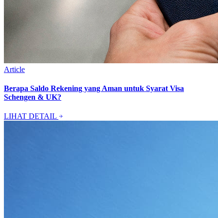
Article
Berapa Saldo Rekening yang Aman untuk Syarat Visa
Schengen & UK?
LIHAT DETAIL