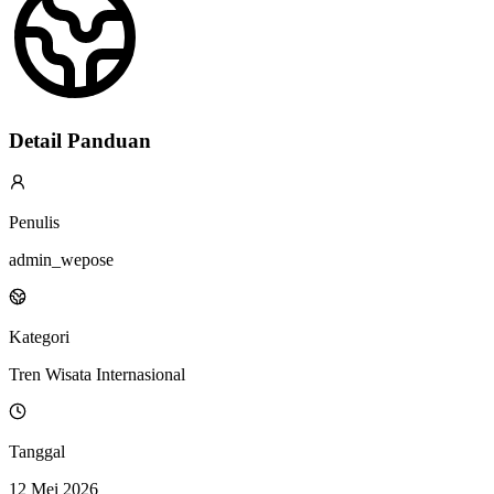
Detail Panduan
Penulis
admin_wepose
Kategori
Tren Wisata Internasional
Tanggal
12 Mei 2026