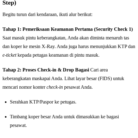
Step)
Begitu turun dari kendaraan, ikuti alur berikut:
Tahap 1: Pemeriksaan Keamanan Pertama (Security Check 1)
Saat masuk pintu keberangkatan, Anda akan diminta menaruh tas
dan koper ke mesin X-Ray. Anda juga harus menunjukkan KTP dan
e-ticket
kepada petugas keamanan di pintu masuk.
Tahap 2: Proses Check-in & Drop Bagasi
Cari area
keberangkatan maskapai Anda. Lihat layar besar (FIDS) untuk
mencari nomor konter
check-in
pesawat Anda.
Serahkan KTP/Paspor ke petugas.
Timbang koper besar Anda untuk dimasukkan ke bagasi
pesawat.