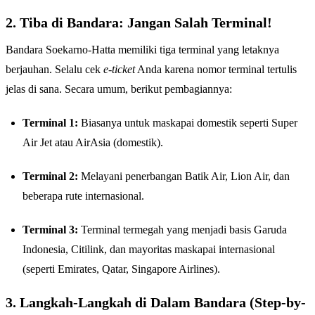
2. Tiba di Bandara: Jangan Salah Terminal!
Bandara Soekarno-Hatta memiliki tiga terminal yang letaknya
berjauhan. Selalu cek
e-ticket
Anda karena nomor terminal tertulis
jelas di sana. Secara umum, berikut pembagiannya:
Terminal 1:
Biasanya untuk maskapai domestik seperti Super
Air Jet atau AirAsia (domestik).
Terminal 2:
Melayani penerbangan Batik Air, Lion Air, dan
beberapa rute internasional.
Terminal 3:
Terminal termegah yang menjadi basis Garuda
Indonesia, Citilink, dan mayoritas maskapai internasional
(seperti Emirates, Qatar, Singapore Airlines).
3. Langkah-Langkah di Dalam Bandara (Step-by-