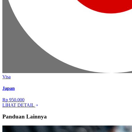
Visa
Japan
Rp 950.000
LIHAT DETAIL
Panduan Lainnya