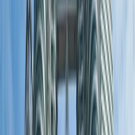
at di Google
Lihat di Google
at kalian yg hectic kerja dan
"
buat kalian yg hectic kerja dan
sempet urus2 sendiri
ga sempet urus2 sendiri
gajuan visa, POSE ini
pengajuan visa, POSE ini
omen guys! terhitung 4 hari
rekomen guys! terhitung 4 hari
ja, visa ke korea uda
kerja, visa ke korea uda
roved.. dijelasin detail dan
approved.. dijelasin detail dan
ua persyaratan dibantu,
semua persyaratan dibantu,
ang data ini itu dibantu dan
kurang data ini itu dibantu dan
a …
"
juga …
"
istyo Emantoko 61116 _
Sulistyo Emantoko 61116 _
at di Google
Lihat di Google
alnya saya kebingungan
"
Awalnya saya kebingungan
gurus visa karena antara
mengurus visa karena antara