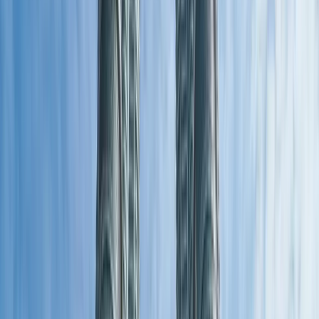
Rute Terlengkap
Harga Transparan
Support 24/7
DAPATKAN
INFO
Paket Tour Wisata
Jelajahi destinasi impian dengan paket tour yang dirancang khusus
untuk pengalaman tak terlupakan.
Jelajahi destinasi impian dengan paket tour yang dirancang khusus
untuk pengalaman tak terlupakan.
Selengkapnya
Guide Profesional
Itinerary Fleksibel