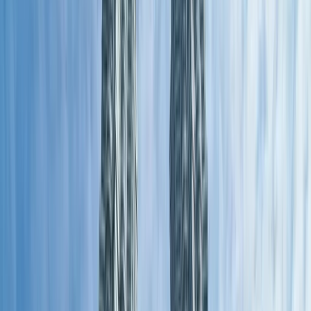
Asuransi Perjalanan
Cakupan asuransi perjalanan yang lengkap untuk memberikan
ketenangan selama perjalanan internasional Anda.
Cakupan asuransi perjalanan yang lengkap untuk memberikan
ketenangan selama perjalanan internasional Anda.
Selengkapnya
Proses Cepat
Sertifikasi Resmi
Semua jenis dokumen
DAPATKAN
INFO
Pemesanan Hotel
Pilihan hotel terbaik dengan harga kompetitif untuk kenyamanan