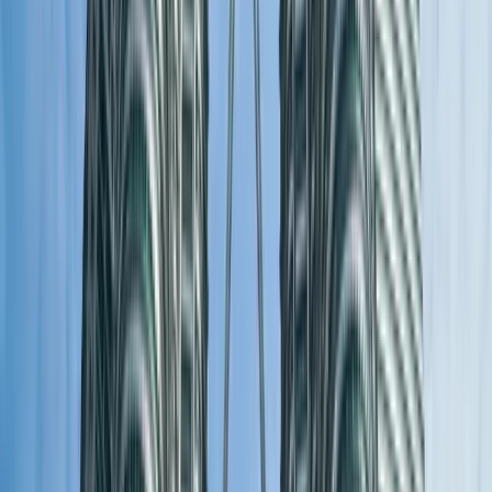
t. They guided me through
fast. They guided me through
ry document step-by-step,
every document step-by-step,
ch made everything easy to
which made everything easy to
…
"
Rifdah Fadilah
Lihat di Google
ng for
"
My first experience applying for
vel
a visa waiver with Pose Travel
and
was amazing fast, smooth, and
thanks
truly professional. Special thanks
ept me
to kak zulfa, who always kept me
re
updated throughout the entire
k you
process via Whatsapp. thank you
so much for …
"