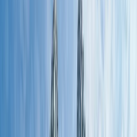
tentang persyaratan imigrasi di lebih dari 30 negara.
Selengkapnya
Dokumentasi Lengkap
Kami menangani semua dokumen dan administrasi, memastikan
semuanya akurat dan lengkap.
Kami menangani semua dokumen dan administrasi, memastikan
semuanya akurat dan lengkap.
Selengkapnya
Proses Cepat
Prosedur yang efisien untuk memastikan visa Anda diproses secepat
mungkin tanpa hambatan.
Prosedur yang efisien untuk memastikan visa Anda diproses secepat
mungkin tanpa hambatan.
Selengkapnya