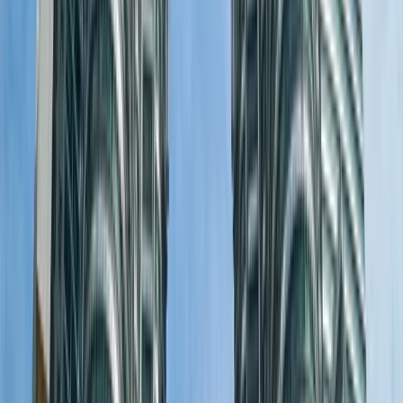
Lihat di Google
"
Terbantu bangat dalam
pembuatan Visa. Di-awali
atsaap
bertanya seputar Visa di whatsaap
 serta
Pose dan ada bantuan admin serta
Kakak
lanjut proses-nya dibantu Kakak
Zulfa 😀 …
"
Chintia Hamidah
Lihat di Google
"
Dari awal urus visa semua
dmin
proses cepat, mudah dan admin
 urus2
telaten, bagi saya yg newbe urus2
an.
visa sangat aman dan nyaman.
g aku
Terutama ka zulfa yg pegang aku
makasih banyak ka sudh
rus
membantu. Awal nya aku urus