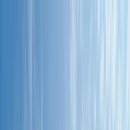
Home
About
Visa Solutions
Services
Blog
Contact
Konsultasi Sekarang
Apply Visa Jadi
Effortless
Bersama
Wepose
Bersama Wep
se
35+
Negara
Tujuan
100+
Tipe