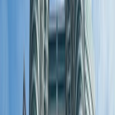
h Nita. …
"
oleh Nita. …
"
a Sabrina
Gita Sabrina
at di Google
Lihat di Google
hamdulillah visa aku dibantu
"
Alhamdulillah visa aku dibantu
a pose dan dihandle sm kak
sama pose dan dihandle sm kak
a. Aku dijelasin dokumen2
vira. Aku dijelasin dokumen2
g dibutuhkan dan yang
yang dibutuhkan dan yang
angnya apaa. Sarankuu dkalau
kurangnya apaa. Sarankuu dkalau
i musim liburan harus jauh2
lagi musim liburan harus jauh2
i ajuinnya karena kalau pakai
hari ajuinnya karena kalau pakai
uler itu bisa ke pending …
"
reguler itu bisa ke pending …
"
in
Erlin