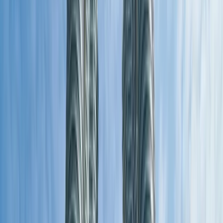
All-in Service
DAPATKAN
INFO
Prev
Next
APA KATA KLIEN KAMI
TENTANG WEPOSE
TENTANG
WEP
SE
5.0 Star Review
R
F R