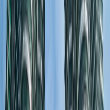
rn
Layanan Pose ini, namun krn
 3
waktu pengurusan visa sisa 3
stlh
Minggu dr jadwal tiket, dan stlh
 travel
survei harga dll ke beberapa travel
tuskan
atau biro jasa Vis. Saya putuskan
ce. …
"
utk pilih Pose Travel service. …
"
Sinkronisasi Data...
Hubungi Kami
Kunjungi Kantor Kami
atau Hubungi Kami
Tim konsultan kami siap membantu pengajuan visa Anda agar lebih
mudah dan efisien. Hubungi kami melalui kanal berikut.
Jakarta
Surabaya