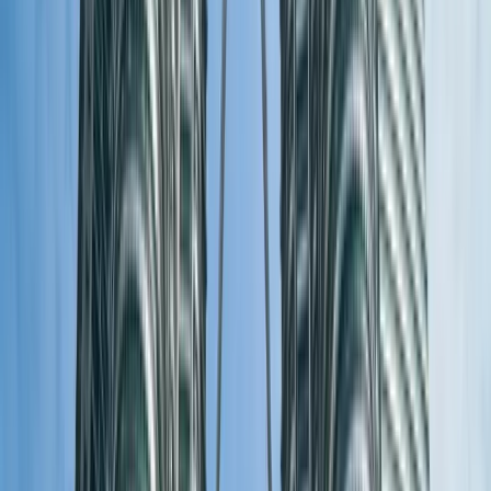
Icha Wingga
Lihat di Google
l &
"
Terima kasih POSE Travel &
ari
Kak Fina atas bantuannya dari
sa
awal pengurusan sampai visa
ar,
selesai 🙏 Pelayanannya sabar,
antu.
responsif, dan sangat membantu.
r.
Proses jadi tenang dan lancar.
Recommended 👍🏻 …
"
gabriel mordecai
Lihat di Google
rea
"
pertama kali apply Visa korea