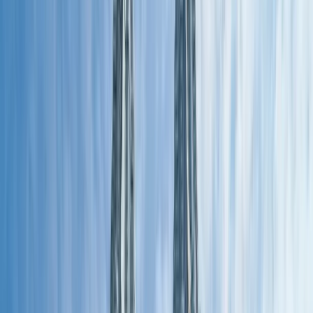
Destinasi Unggulan
Detail Lengkap & Panduan Khusus
Tourist
China Visa
Mulai dari
1.200.000
Lihat Selengkapnya
Tourist
Korea Visa
Mulai dari
1.350.000
Lihat Selengkapnya