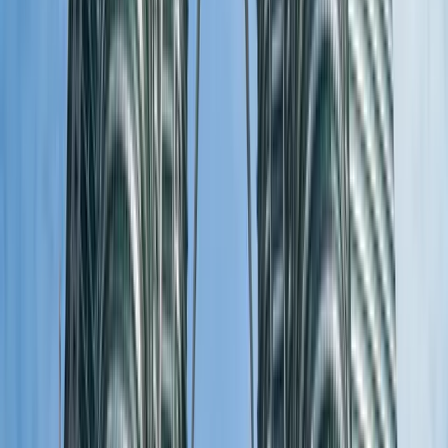
rea
"
pertama kali apply Visa korea
dengan berbagai syarat dan
e
dokumennya dan milih Pose
bantu
Travel sebagai agent untuk bantu
apply visa korea ku . …
"
wily ariawan
Lihat di Google
un
"
Perjalanan ke Nagoya tahun
ngan
2023 lalu kami satu rombongan
n
sangat amat terbantu dengan
l"
service yang sangat "helpful"
un ini
dalam pengurusan visa. Tahun ini
kami berencana untuk ke
ali
Yokohama Jepang dan kembali
.
mempercayakannya ke Pose.
Sukses terus dan tingkatkan
pelayanannya ya 😊👍 …
"