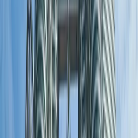
in
Erlin
at di Google
Lihat di Google
at kalian yg hectic kerja dan
"
buat kalian yg hectic kerja dan
sempet urus2 sendiri
ga sempet urus2 sendiri
gajuan visa, POSE ini
pengajuan visa, POSE ini
omen guys! terhitung 4 hari
rekomen guys! terhitung 4 hari
ja, visa ke korea uda
kerja, visa ke korea uda
roved.. dijelasin detail dan
approved.. dijelasin detail dan
ua persyaratan dibantu,
semua persyaratan dibantu,
ang data ini itu dibantu dan
kurang data ini itu dibantu dan
ga …
"
juga …
"
istyo Emantoko 61116 _
Sulistyo Emantoko 61116 _
at di Google
Lihat di Google
alnya saya kebingungan
"
Awalnya saya kebingungan