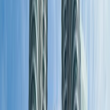
ulfa Khairina
A Zulfa Khairina
at di Google
Lihat di Google
ke jasa pose travel untuk urus
"
Pake jasa pose travel untuk urus
a ke china, daaan aman bgt.
visa ke china, daaan aman bgt.
 domisili bkn di jakarta tapi
Aku domisili bkn di jakarta tapi
umen bisa dikirim bolak balik
dokumen bisa dikirim bolak balik
gan aman. Selama pengurusan
dengan aman. Selama pengurusan
a di pose dibantu oleh Kak
visa di pose dibantu oleh Kak
a yang detail bgt. Thank you
Nita yang detail bgt. Thank you
 Nita atas …
"
Kak Nita atas …
"
H
T H
at di Google
Lihat di Google
layanan dari Pose Travel
"
Pelayanan dari Pose Travel