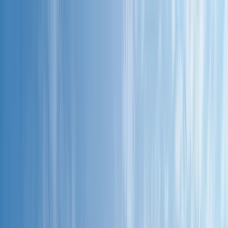
Home
About
Visa Solutions
Services
Blog
Contact
Konsultasi Sekarang
Apply Visa Jadi
Effortless
Bersama Wep
se
35+
Negara
Tujuan