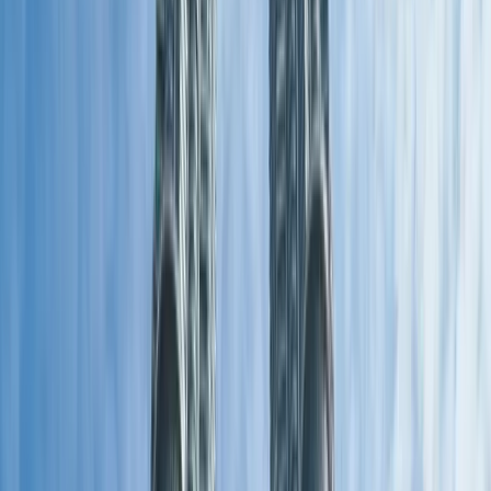
Pilihan hotel terbaik dengan harga kompetitif untuk kenyamanan
istirahat Anda di seluruh dunia.
Pilihan hotel terbaik dengan harga kompetitif untuk kenyamanan
istirahat Anda di seluruh dunia.
Selengkapnya
Harga Terbaik
Konfirmasi Instan
Ribuan Pilihan Hotel
DAPATKAN
INFO
Pemesanan Tiket Pesawat
Layanan pemesanan tiket penerbangan domestik dan internasional
dengan rute terlengkap.
Layanan pemesanan tiket penerbangan domestik dan internasional
dengan rute terlengkap.