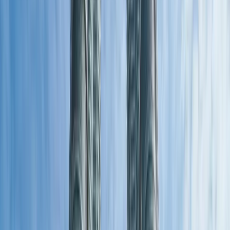
Selengkapnya
Rute Terlengkap
Harga Transparan
Support 24/7
DAPATKAN
INFO
Paket Tour Wisata
Jelajahi destinasi impian dengan paket tour yang dirancang khusus
untuk pengalaman tak terlupakan.
Jelajahi destinasi impian dengan paket tour yang dirancang khusus
untuk pengalaman tak terlupakan.
Selengkapnya
Guide Profesional
Itinerary Fleksibel