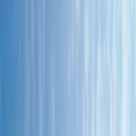
100+
Tipe
Visa
5+
Tahun
Pengalaman
Daftar Sekarang
Uji Kelayakan Visa