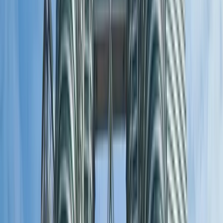
at di Google
Lihat di Google
at kalian yg hectic kerja dan
"
buat kalian yg hectic kerja dan
sempet urus2 sendiri
ga sempet urus2 sendiri
gajuan visa, POSE ini
pengajuan visa, POSE ini
omen guys! terhitung 4 hari
rekomen guys! terhitung 4 hari
ja, visa ke korea uda
kerja, visa ke korea uda
roved.. dijelasin detail dan
approved.. dijelasin detail dan
ua persyaratan dibantu,
semua persyaratan dibantu,
ang data ini itu dibantu dan
kurang data ini itu dibantu dan
ga …
"
juga …
"
istyo Emantoko 61116 _
Sulistyo Emantoko 61116 _
at di Google
Lihat di Google
alnya saya kebingungan
"
Awalnya saya kebingungan
gurus visa karena antara
mengurus visa karena antara