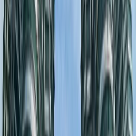
Alamat
Jl. Daan Mogot samping Foxlite Hotel KM 1, No 1, RT.11/RW.4,
Jelambar, Kec. Grogol petamburan, Kota Jakarta Barat, Daerah
Khusus Ibukota Jakarta 11470
Telepon
+62 21 2922 1234
Email
jakarta@weposetravel.com
Jam Operasional
Sen-Jum: 09:00 - 17:00
Chat WhatsApp