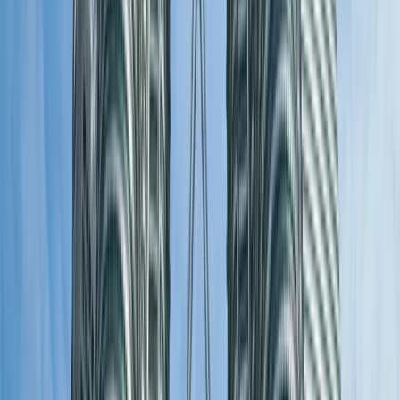
tu keberangkatan dan
waktu keberangkatan dan
beritahuan saya harus
pemberitahuan saya harus
angkat ke Jerman kurang dari
berangkat ke Jerman kurang dari
u bulan. Dengan bantuan pose
satu bulan. Dengan bantuan pose
a saya bisa keluar dalam waktu
visa saya bisa keluar dalam waktu
ang dari 2 Minggu. Juga dapat
kurang dari 2 Minggu. Juga dapat
a untuk jangka waktu 5 tahun.
visa untuk jangka waktu 5 tahun.
imakasih Kak Nita dan Pose
Terimakasih Kak Nita dan Pose
g sudah membantu
yang sudah membantu
gurusan visa.
"
pengurusan visa.
"
nabe sani ipsul
Wannabe sani ipsul
at di Google
Lihat di Google
m very satisfied with the
"
I’m very satisfied with the
vice provided by Vira and the
service provided by Vira and the
m! The visa application
team! The visa application
cess went smoothly, and the
process went smoothly, and the
munication was clear and
communication was clear and