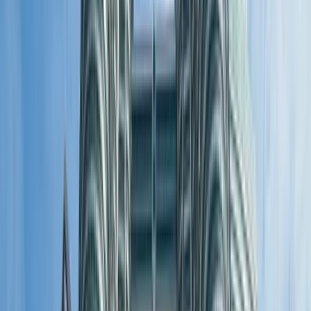
h Nita. …
"
oleh Nita. …
"
a Sabrina
Gita Sabrina
at di Google
Lihat di Google
hamdulillah visa aku dibantu
"
Alhamdulillah visa aku dibantu
a pose dan dihandle sm kak
sama pose dan dihandle sm kak
a. Aku dijelasin dokumen2
vira. Aku dijelasin dokumen2
g dibutuhkan dan yang
yang dibutuhkan dan yang
angnya apaa. Sarankuu dkalau
kurangnya apaa. Sarankuu dkalau
i musim liburan harus jauh2
lagi musim liburan harus jauh2
i ajuinnya karena kalau pakai
hari ajuinnya karena kalau pakai
uler itu bisa ke pending …
"
reguler itu bisa ke pending …
"
in
Erlin