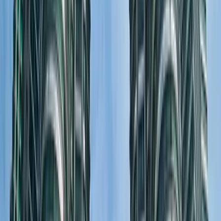
rn
Layanan Pose ini, namun krn
 3
waktu pengurusan visa sisa 3
stlh
Minggu dr jadwal tiket, dan stlh
 travel
survei harga dll ke beberapa travel
uskan
atau biro jasa Vis. Saya putuskan
e. …
"
utk pilih Pose Travel service. …
"
Sinkronisasi Data...
Hubungi Kami
Kunjungi Kantor Kami
atau Hubungi Kami
Tim konsultan kami siap membantu pengajuan visa Anda agar lebih
mudah dan efisien. Hubungi kami melalui kanal berikut.
Jakarta
Surabaya