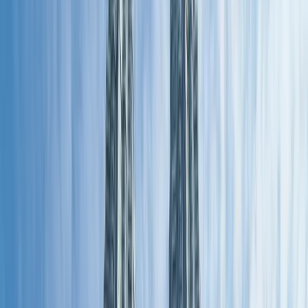
Tourist
USA Visa
Mulai dari
4.100.000
Lihat Selengkapnya
Tourist
Australia Visa
Mulai dari
3.200.000
Lihat Selengkapnya
Tourist