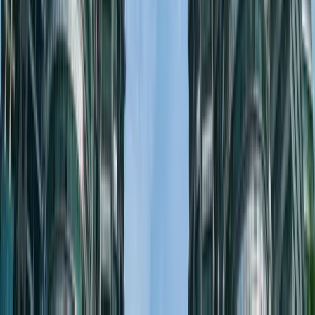
Email
surabaya@weposetravel.com
Jam Operasional
Sen-Jum: 09:00 - 17:00
Chat WhatsApp
Social Media
Terhubung Dengan Kami
WhatsApp
Chat Instan