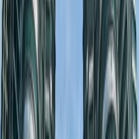
Kantor Surabaya
Alamat
Jl. KH Abdul Wahab Siamin Surabaya No.Kav 9-10, Dukuh Pakis,
Kec. Dukuhpakis, Surabaya, Jawa Timur 60225
Telepon
+62 31 5555 6789