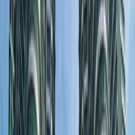
june
Lihat di Google
th
"
I had a great experience with
y
Pose Travel Services for my
e
korean visa application. The
lpful,
process was very smooth, helpful,
ish.
and detailed from start to finish.
 was
Special thanks to Vira who was
d
super fast in responding and
"
always made sure all my …
"
watie rodja dugis
Lihat di Google
kai
"
Awalnya sdikit ragu utk pakai